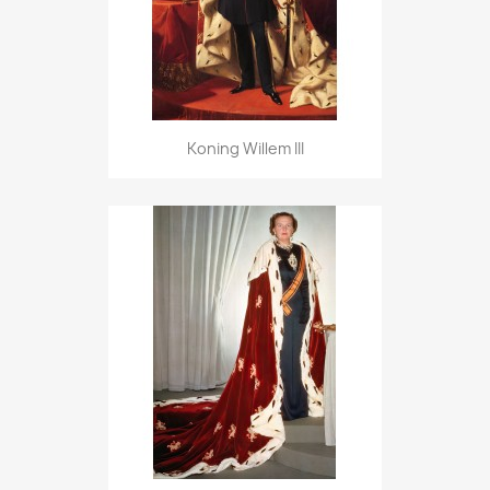
Koning Willem III