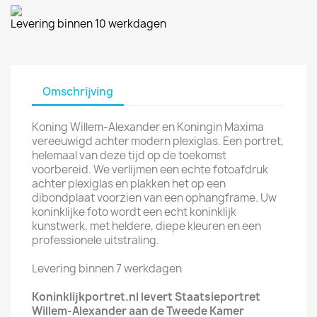
Levering binnen 10 werkdagen
Omschrijving
Koning Willem-Alexander en Koningin Maxima
vereeuwigd achter modern plexiglas. Een portret,
helemaal van deze tijd op de toekomst
voorbereid. We verlijmen een echte fotoafdruk
achter plexiglas en plakken het op een
dibondplaat voorzien van een ophangframe. Uw
koninklijke foto wordt een echt koninklijk
kunstwerk, met heldere, diepe kleuren en een
professionele uitstraling.
Levering binnen 7 werkdagen
Koninklijkportret.nl levert Staatsieportret
Willem-Alexander aan de Tweede Kamer