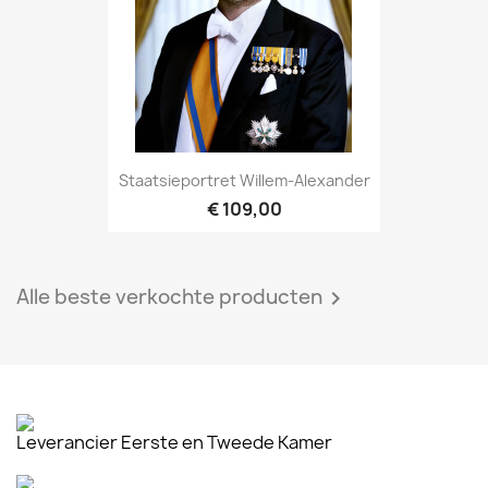
Staatsieportret Willem-Alexander
€ 109,00
Alle beste verkochte producten

Leverancier Eerste en Tweede Kamer