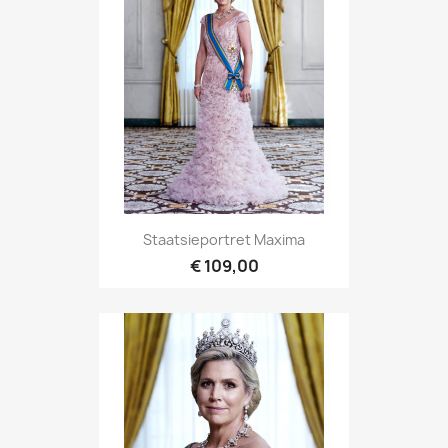
Staatsieportret Maxima
€ 109,00