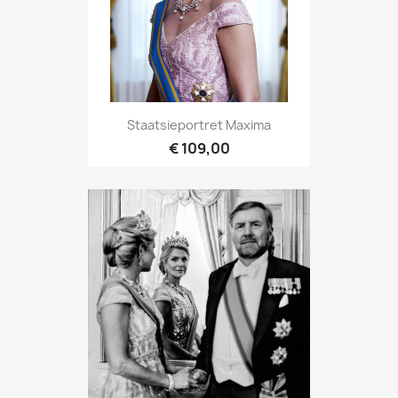
Staatsieportret Maxima
€ 109,00