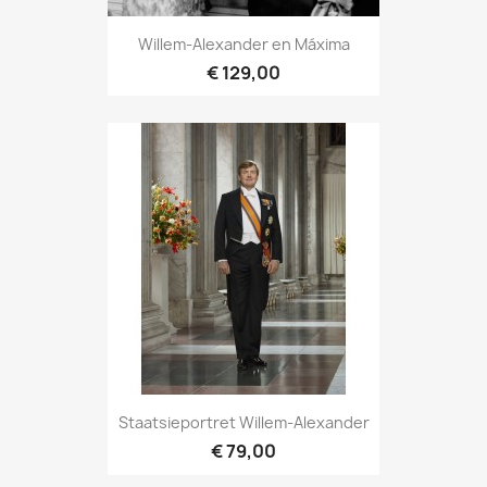
Willem-Alexander en Máxima
€ 129,00
Staatsieportret Willem-Alexander
€ 79,00