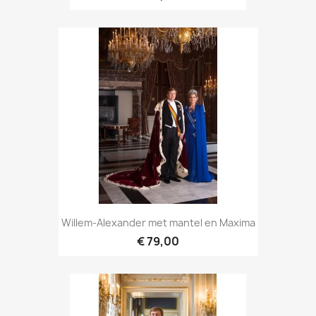
Willem-Alexander met mantel en Maxima
€ 79,00