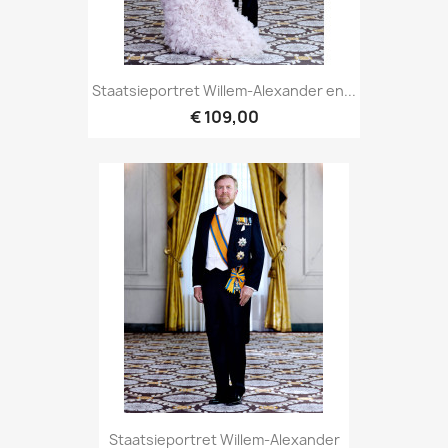
Staatsieportret Willem-Alexander en...
€ 109,00
Staatsieportret Willem-Alexander