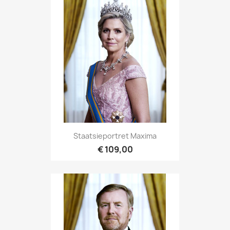
Staatsieportret Maxima
€ 109,00