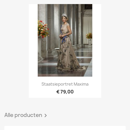
Staatsieportret Maxima
€ 79,00
Alle producten
