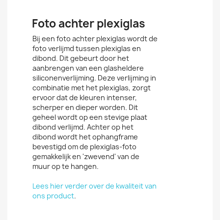
Foto achter plexiglas
Bij een foto achter plexiglas wordt de
foto verlijmd tussen plexiglas en
dibond. Dit gebeurt door het
aanbrengen van een glasheldere
siliconenverlijming. Deze verlijming in
combinatie met het plexiglas, zorgt
ervoor dat de kleuren intenser,
scherper en dieper worden. Dit
geheel wordt op een stevige plaat
dibond verlijmd. Achter op het
dibond wordt het ophangframe
bevestigd om de plexiglas-foto
gemakkelijk en 'zwevend' van de
muur op te hangen.
Lees hier verder over de kwaliteit van
ons product
.