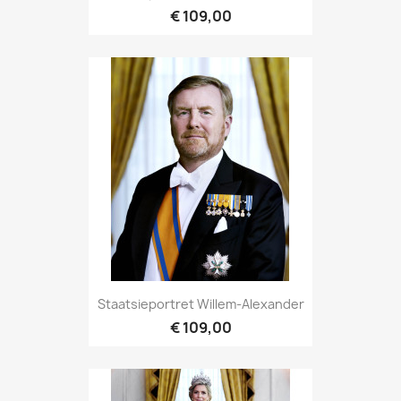
€ 109,00
Staatsieportret Willem-Alexander
€ 109,00