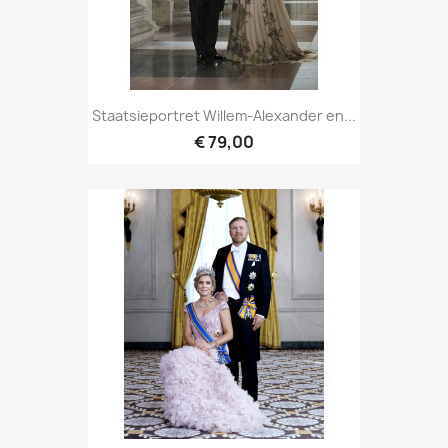
Staatsieportret Willem-Alexander en...
€ 79,00