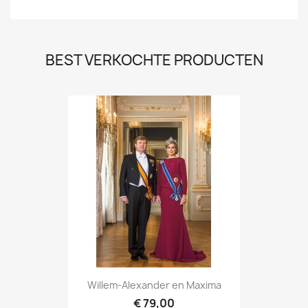
BEST VERKOCHTE PRODUCTEN
Willem-Alexander en Maxima
€ 79,00