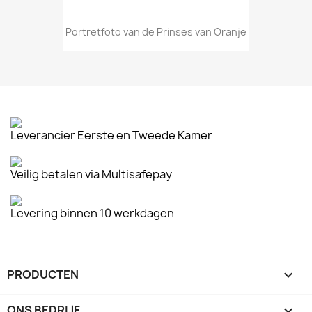
Portretfoto van de Prinses van Oranje
Leverancier Eerste en Tweede Kamer
Veilig betalen via Multisafepay
Levering binnen 10 werkdagen
PRODUCTEN

ONS BEDRIJF
