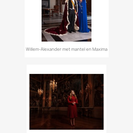
Willem-Alexander met mantel en Maxima