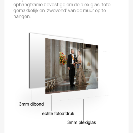
ophangframe bevestigd om de plexiglas-foto
gemakkelijk en 'zwevend' van de muur op te
hangen.