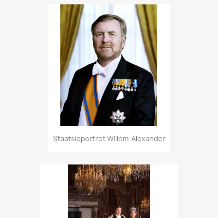
Staatsieportret Willem-Alexander