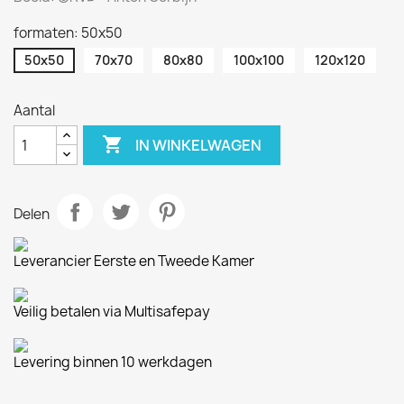
formaten: 50x50
50x50
70x70
80x80
100x100
120x120
Aantal

IN WINKELWAGEN
Delen
Leverancier Eerste en Tweede Kamer
Veilig betalen via Multisafepay
Levering binnen 10 werkdagen