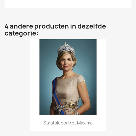
4 andere producten in dezelfde
categorie:
Staatsieportret Maxima